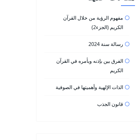
مفهوم الرؤية من خلال القرآن
الكريم (الجزء2)
رسالة سنة 2024
الفرق بين بإذنه وبأمره في القرآن
الكريم
الذات الإلهية وأهميتها في الصوفية
قانون الجذب