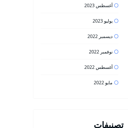
أغسطس 2023
يوليو 2023
ديسمبر 2022
نوفمبر 2022
أغسطس 2022
مايو 2022
تصنيفات