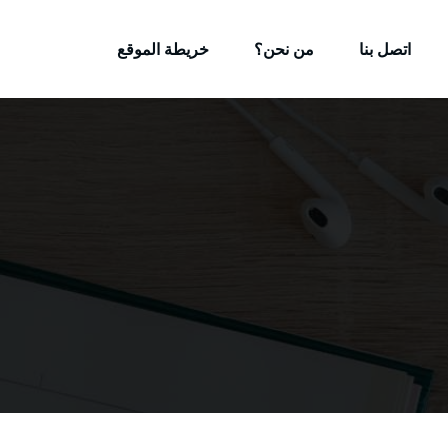
اتصل بنا
من نحن؟
خريطة الموقع