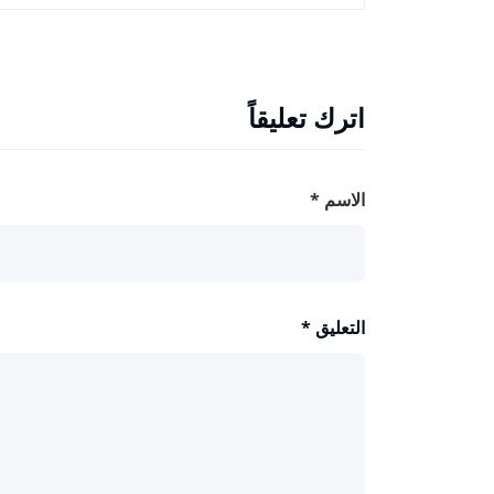
اترك تعليقاً
الاسم
*
التعليق
*