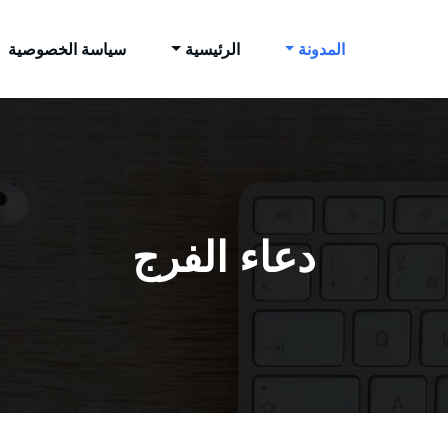
المدونة
الرئيسية
سياسة الخصوصية
دعاء الفرج