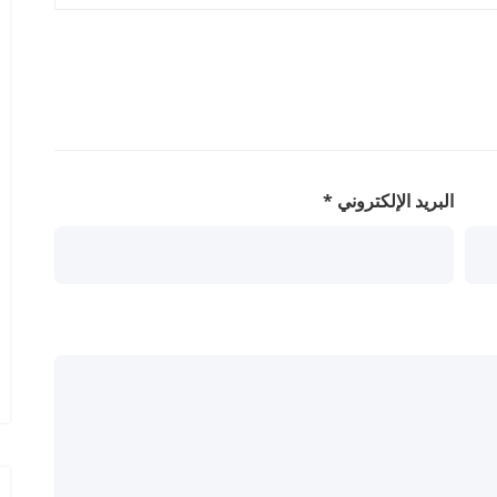
البريد الإلكتروني
*