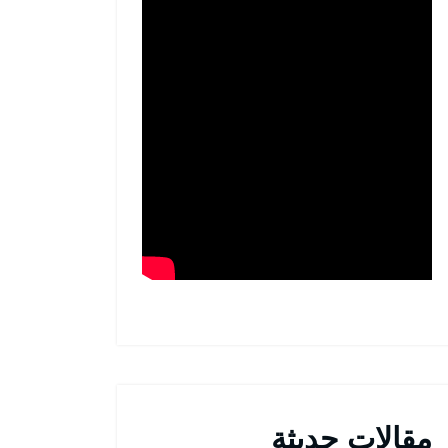
مقالات حديثة