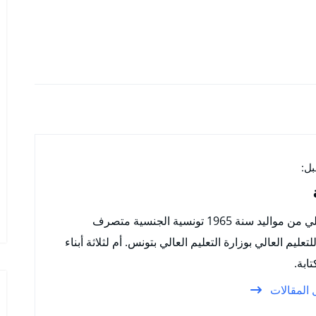
ل:
ألفة الهذيلي من مواليد سنة 1965 تونسية الجنسية متصرف
عليم العالي بوزارة التعليم العالي بتونس. أم لثلاثة أبناء
تابة.
المقالات