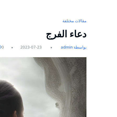
مقالات مختلفة
دعاء الفرج
بواسطة admin
2023-07-23
0