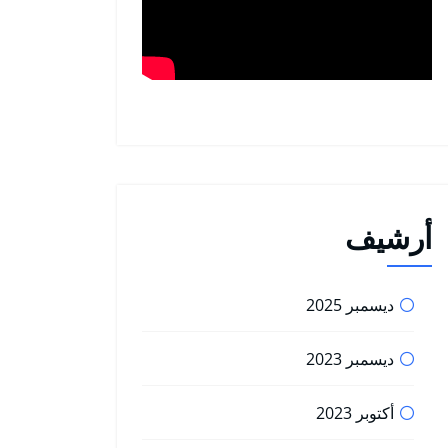
أرشيف
ديسمبر 2025
ديسمبر 2023
أكتوبر 2023