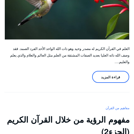
العلم في القرآن الكريم له مصدر وحيد وهو ذات الله الواحد الأحد الفرد الصمد. فقد
وصف الله ذاته العليا بعديد الصفات المشتقة من العلم مثل العالم والعلام والذي يعلم
والعليم.…
قراءة المزيد
مفاهيم من القرآن
مفهوم الرؤية من خلال القرآن الكريم
(الجزء2)