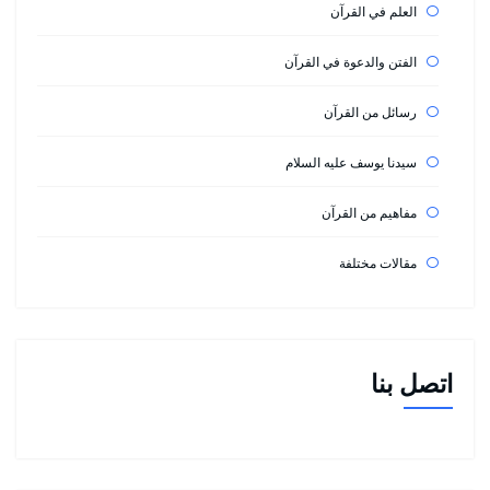
العلم في القرآن
الفتن والدعوة في القرآن
رسائل من القرآن
سيدنا يوسف عليه السلام
مفاهيم من القرآن
مقالات مختلفة
اتصل بنا