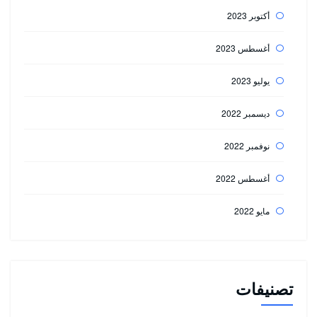
أكتوبر 2023
أغسطس 2023
يوليو 2023
ديسمبر 2022
نوفمبر 2022
أغسطس 2022
مايو 2022
تصنيفات