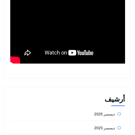
أرشيف
ديسمبر 2025
ديسمبر 2023