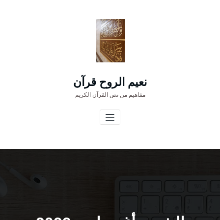
لتجاوز
لى
لمحتوى
نعيم الروح قرآن
مفاهيم من نص القرآن الكريم