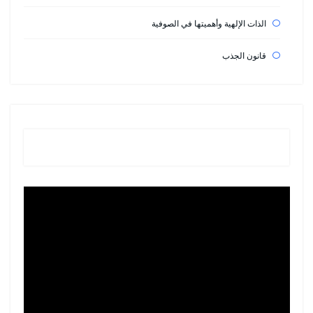
الذات الإلهية وأهميتها في الصوفية
قانون الجذب