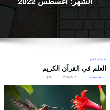
الشهر:
أغسطس 2022
العلم في القرآن
العلم في القرآن الكريم
بواسطة admin
2022-08-15
0