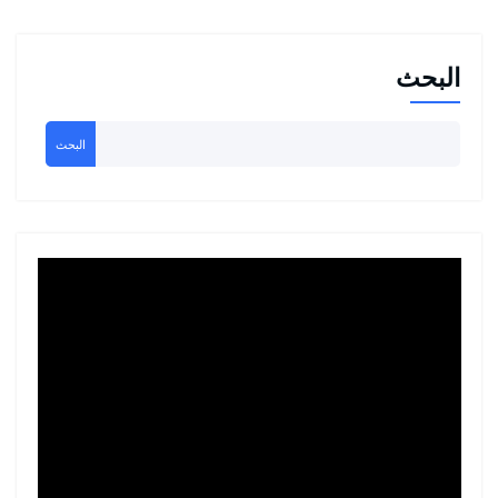
البحث
البحث