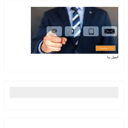
اتصل بنا