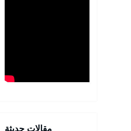
مقالات حديثة