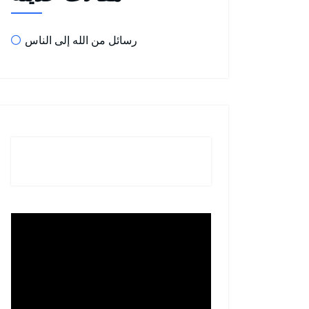
رسائل من الله إلى الناس