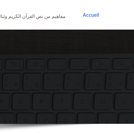
Accueil
مفاهيم من نص القرآن الكريم وثنائيات