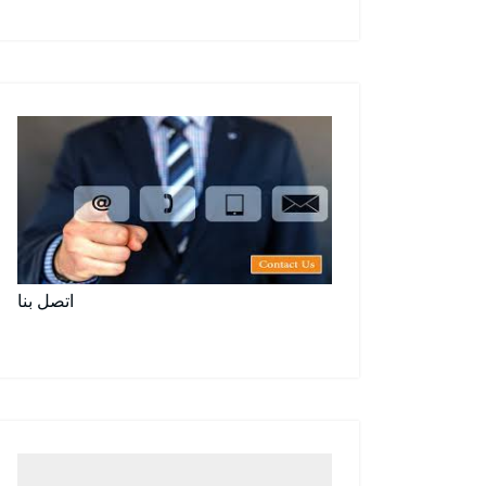
اتصل بنا