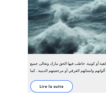
اهية أو كونية. خاطب فيها الحق تبارك وتعالى جميع
Lire la suite