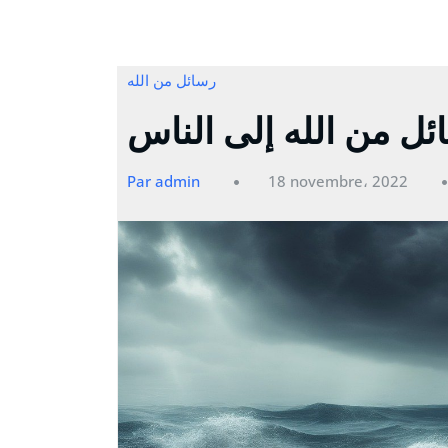
رسائل من الله
ئل من الله إلى الناس
Par admin
18 novembre، 2022