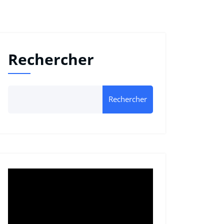
Rechercher
Rechercher