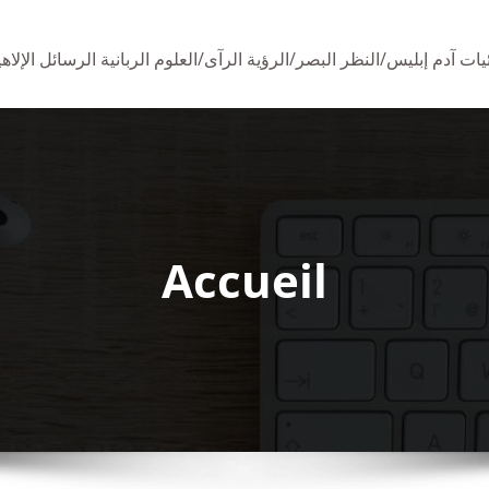
 آدم إبليس/النظر البصر/الرؤية الرآى/العلوم الربانية الرسائل الإلاهية/
Accueil