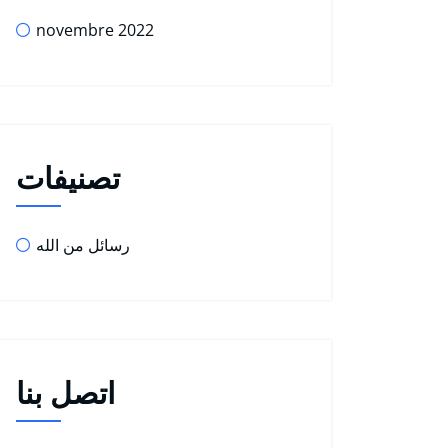
novembre 2022
تصنيفات
رسائل من الله
اتصل بنا