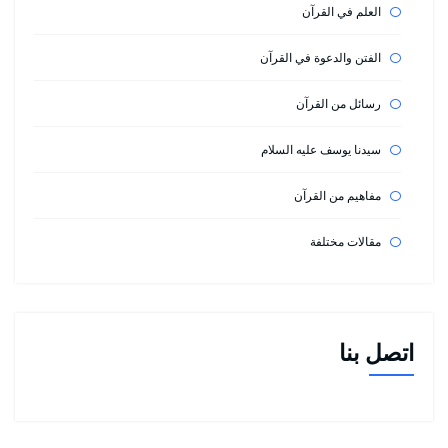
العلم في القرآن
الفتن والدعوة في القرآن
رسائل من القرآن
سيدنا يوسف عليه السلام
مفاهيم من القرآن
مقالات مختلفة
اتصل بنا