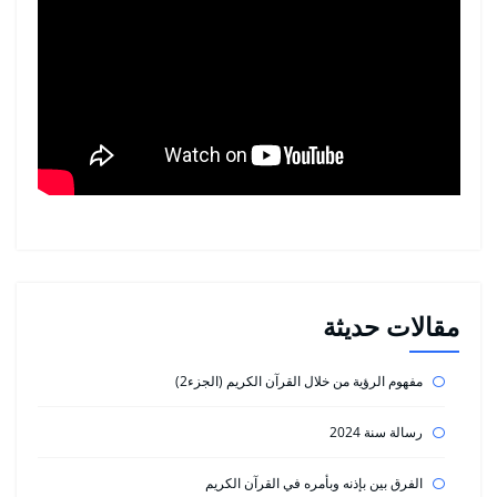
مقالات حديثة
مفهوم الرؤية من خلال القرآن الكريم (الجزء2)
رسالة سنة 2024
الفرق بين بإذنه وبأمره في القرآن الكريم