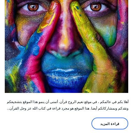
أهلا بكم في عالمكم ، في موقع نعيم الروح قرآن. أتمنى أن ينمو هذا الموقع بتشجيعكم
ونقدكم وبمشاركاتكم أيضا. هذا الموقع هو مجرد قراءة في كتاب الله عز وجل القرآن…
قراءة المزيد