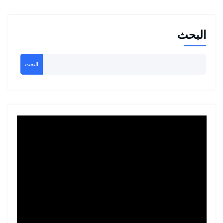
البحث
البحث