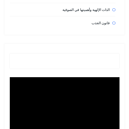
الذات الإلهية وأهميتها في الصوفية
قانون الجذب