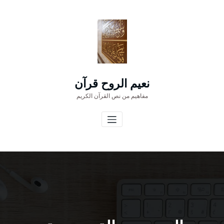
لتجاوز
لى
لمحتوى
نعيم الروح قرآن
مفاهيم من نص القرآن الكريم