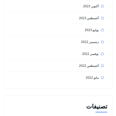
أكتوبر 2023
أغسطس 2023
يوليو 2023
ديسمبر 2022
نوفمبر 2022
أغسطس 2022
مايو 2022
تصنيفات