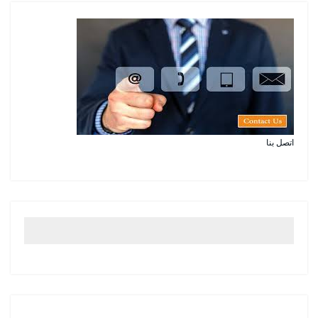
اتصل بنا