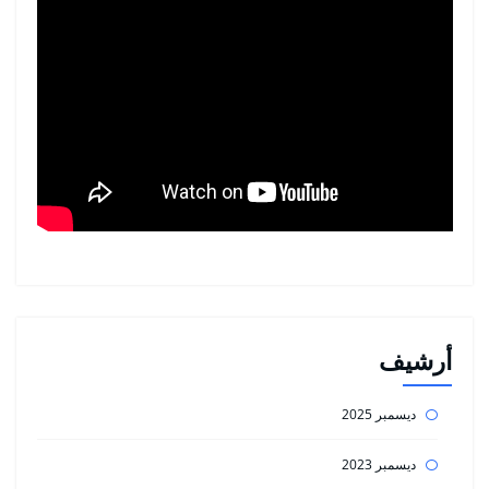
أرشيف
ديسمبر 2025
ديسمبر 2023