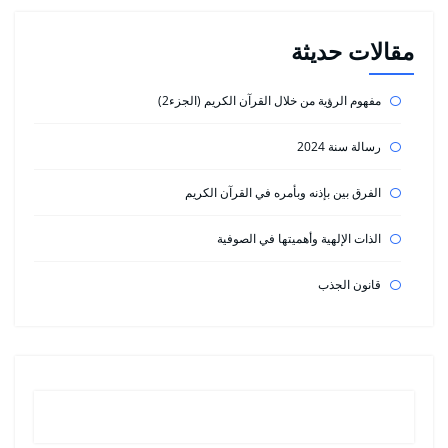
مقالات حديثة
مفهوم الرؤية من خلال القرآن الكريم (الجزء2)
رسالة سنة 2024
الفرق بين بإذنه وبأمره في القرآن الكريم
الذات الإلهية وأهميتها في الصوفية
قانون الجذب