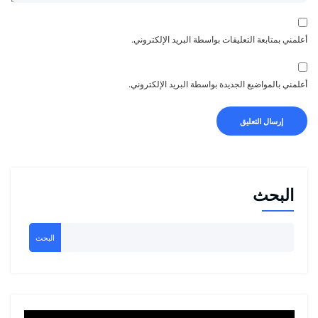
أعلمني بمتابعة التعليقات بواسطة البريد الإلكتروني.
أعلمني بالمواضيع الجديدة بواسطة البريد الإلكتروني.
البحث
البحث