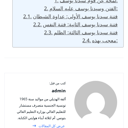
لمحة عن قوم سيدنا يوسف:
الفتن وسيدنا يوسف عليه السلام:
فتنة سيدنا يوسف الأولى: عداوة الشيطان
فتنة سيدنا يوسف الثانية: فتنة النفس
فتنة سيدنا يوسف الثالثة: الظلم
معجب بهذه:
كتب من قبل:
admin
ألفة الهذيلي من مواليد سنة 1965
تونسية الجنسية متصرف مستشار
للتعليم العالي بوزارة التعليم العالي
بتونس. أم لثلاثة أبناء هوايتي الكتابة.
عرض كل المقالات