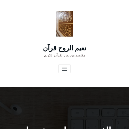
لتجاوز
لى
لمحتوى
نعيم الروح قرآن
مفاهيم من نص القرآن الكريم