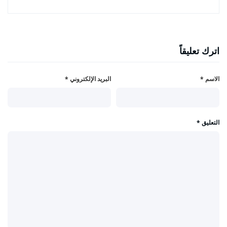
اترك تعليقاً
الاسم
*
البريد الإلكتروني
*
التعليق
*