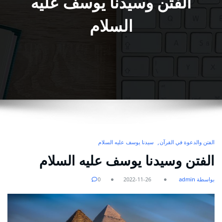
الفتن وسيدنا يوسف عليه
السلام
الفتن والدعوة في القرآن
سيدنا يوسف عليه السلام
الفتن وسيدنا يوسف عليه السلام
بواسطة admin
2022-11-26
0