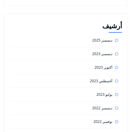
أرشيف
ديسمبر 2025
ديسمبر 2023
أكتوبر 2023
أغسطس 2023
يوليو 2023
ديسمبر 2022
نوفمبر 2022