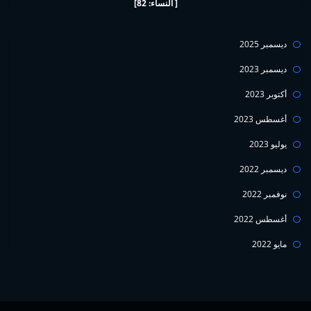
[ النساء: 82]
ديسمبر 2025
ديسمبر 2023
أكتوبر 2023
أغسطس 2023
يوليو 2023
ديسمبر 2022
نوفمبر 2022
أغسطس 2022
مايو 2022