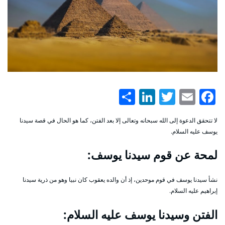
LinkedIn
Share
Twitter
Facebook
Email
لا تتحقق الدعوة إلى الله سبحانه وتعالى إلا بعد الفتن، كما هو الحال في قصة سيدنا
يوسف عليه السلام.
لمحة عن قوم سيدنا يوسف:
نشأ سيدنا يوسف في قوم موحدين، إذ أن والده يعقوب كان نبيا وهو من ذرية سيدنا
إبراهيم عليه السلام.
الفتن وسيدنا يوسف عليه السلام: