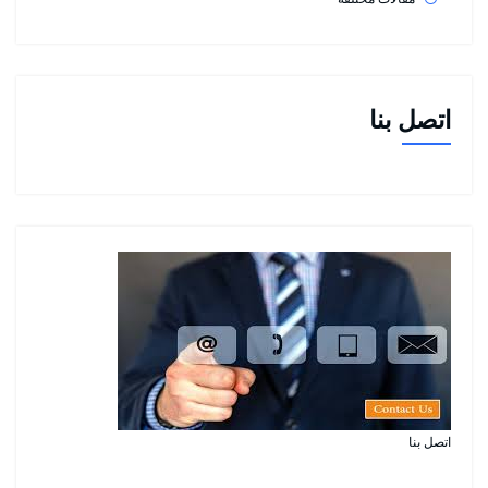
اتصل بنا
اتصل بنا