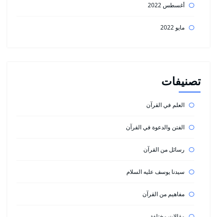
أغسطس 2022
مايو 2022
تصنيفات
العلم في القرآن
الفتن والدعوة في القرآن
رسائل من القرآن
سيدنا يوسف عليه السلام
مفاهيم من القرآن
مقالات مختلفة