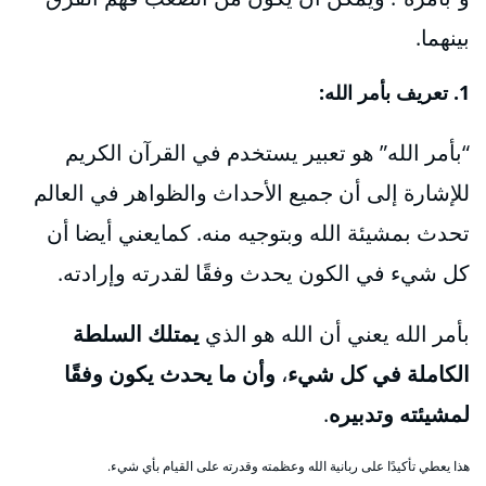
بينهما.
1. تعريف بأمر الله:
“بأمر الله” هو تعبير يستخدم في القرآن الكريم
للإشارة إلى أن جميع الأحداث والظواهر في العالم
تحدث بمشيئة الله وبتوجيه منه. كمايعني أيضا أن
كل شيء في الكون يحدث وفقًا لقدرته وإرادته.
بأمر الله يعني أن الله هو الذي
يمتلك السلطة
الكاملة في كل شيء
،
وأن ما يحدث يكون وفقًا
لمشيئته وتدبيره
.
هذا يعطي تأكيدًا على ربانية الله وعظمته وقدرته على القيام بأي شيء.