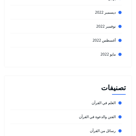
ديسمبر 2022
نوفمبر 2022
أغسطس 2022
مايو 2022
تصنيفات
العلم في القرآن
الفتن والدعوة في القرآن
رسائل من القرآن