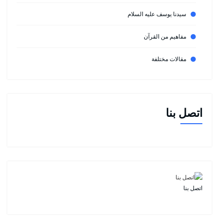
سيدنا يوسف عليه السلام
مفاهيم من القرآن
مقالات مختلفة
اتصل بنا
اتصل بنا