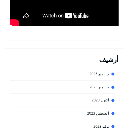
أرشيف
ديسمبر 2025
ديسمبر 2023
أكتوبر 2023
أغسطس 2023
يوليو 2023