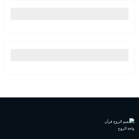
واحة الروح