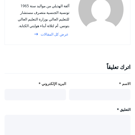
ألفة الهذيلي من مواليد سنة 1965
تونسية الجنسية متصرف مستشار
للتعليم العالي بوزارة التعليم العالي
بتونس. أم لثلاثة أبناء هوايتي الكتابة.
عرض كل المقالات
اترك تعليقاً
الاسم
*
البريد الإلكتروني
*
التعليق
*