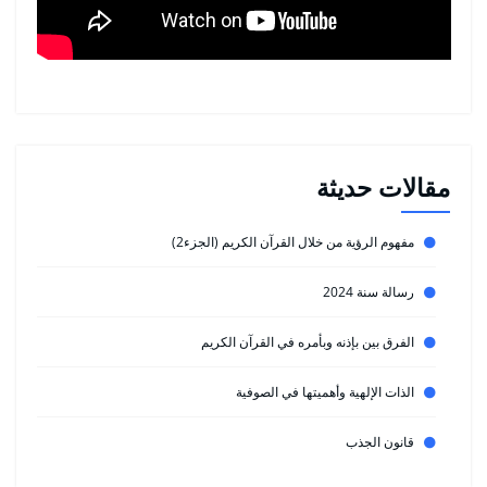
مقالات حديثة
مفهوم الرؤية من خلال القرآن الكريم (الجزء2)
رسالة سنة 2024
الفرق بين بإذنه وبأمره في القرآن الكريم
الذات الإلهية وأهميتها في الصوفية
قانون الجذب