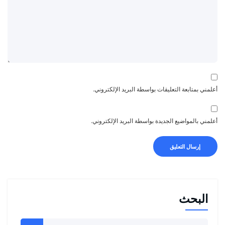
أعلمني بمتابعة التعليقات بواسطة البريد الإلكتروني.
أعلمني بالمواضيع الجديدة بواسطة البريد الإلكتروني.
البحث