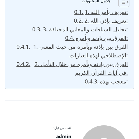
جدول المحتويات
1. تعريف بأمر الله:
2. تعريف بإذن الله:
3. تحليل السياقات والمعاني المختلفة:
الفرق بين بإذنه وبأمره:
1. الفرق بين بإذنه وبأمره من حيث المعنى
الإصطلاحي لهذه العبارات:
2. الفرق بين بإذنه وبأمره من خلال التأمل
في آيات القرآن الكريم:
معجب بهذه:
كتب من قبل:
admin