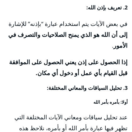
2. تعريف بإذن الله:
في بعض الآيات يتم استخدام عبارة “بإذنه” للإشارة
إلى أن الله هو الذي يمنح الصلاحيات والتصرف في
الأمور
.
إذا الحصول على إذن يعني الحصول على الموافقة
قبل القيام بأي عمل أو دخول أي مكان.
3. تحليل السياقات والمعاني المختلفة:
أولا: بأمره بأمر الله
عند تحليل سياقات ومعاني الآيات المختلفة التي
تظهر فيها عبارة بأمر الله أو بأمره، نلاحظ هذه