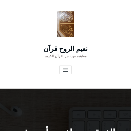
لتجاوز
لى
لمحتوى
نعيم الروح قرآن
مفاهيم من نص القرآن الكريم